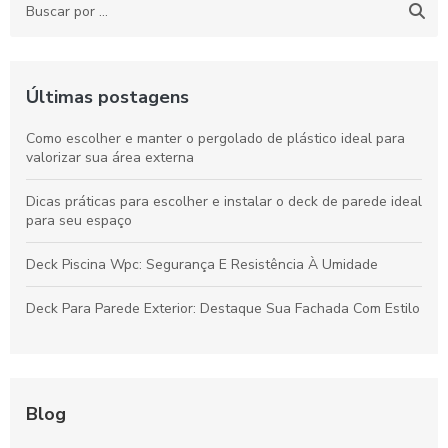
Últimas postagens
Como escolher e manter o pergolado de plástico ideal para
valorizar sua área externa
Dicas práticas para escolher e instalar o deck de parede ideal
para seu espaço
Deck Piscina Wpc: Segurança E Resistência À Umidade
Deck Para Parede Exterior: Destaque Sua Fachada Com Estilo
Blog