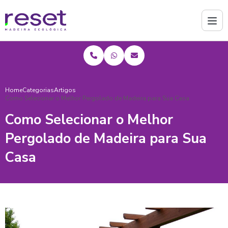
Home
Categorias
Artigos
Como Selecionar o Melhor Pergolado de Madeira para Sua Casa
Como Selecionar o Melhor
Pergolado de Madeira para Sua
Casa