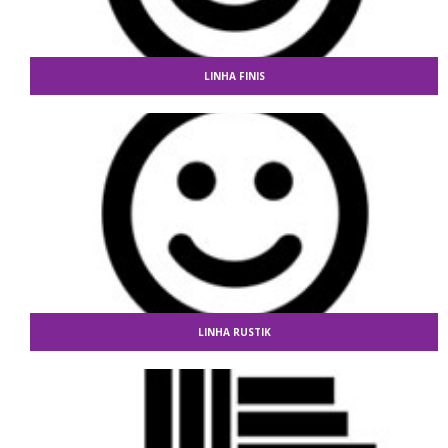
LINHA FINIS
LINHA RUSTIK