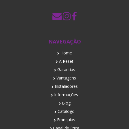
NAVEGAÇÃO
Home
A Reset
Garantias
Vantagens
Instaladores
Informações
Blog
Catálogo
Franquias
Canal de Ética