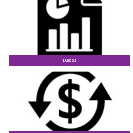
LAUDOS