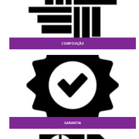
COMPOSIÇÃO
GARANTIA