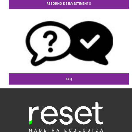
RETORNO DE INVESTIMENTO
FAQ