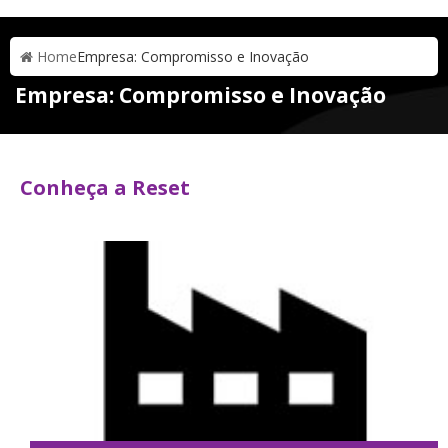
Home
Empresa: Compromisso e Inovação
Empresa: Compromisso e Inovação
Conheça a Reset