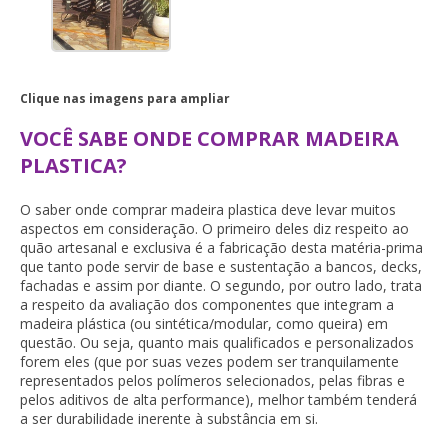
Clique nas imagens para ampliar
VOCÊ SABE ONDE COMPRAR MADEIRA
PLASTICA?
O saber
onde comprar madeira plastica
deve levar muitos
aspectos em consideração. O primeiro deles diz respeito ao
quão artesanal e exclusiva é a fabricação desta matéria-prima
que tanto pode servir de base e sustentação a bancos, decks,
fachadas e assim por diante. O segundo, por outro lado, trata
a respeito da avaliação dos componentes que integram a
madeira plástica (ou sintética/modular, como queira) em
questão. Ou seja, quanto mais qualificados e personalizados
forem eles (que por suas vezes podem ser tranquilamente
representados pelos polímeros selecionados, pelas fibras e
pelos aditivos de alta performance), melhor também tenderá
a ser durabilidade inerente à substância em si.