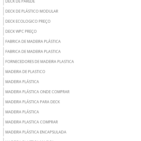
DECK DE PAREDE
DECK DE PLÁSTICO MODULAR
DECK ECOLOGICO PREÇO
DECK WPC PREÇO
FABRICA DE MADEIRA PLÁSTICA
FABRICA DE MADEIRA PLASTICA
FORNECEDORES DE MADEIRA PLASTICA
MADEIRA DE PLASTICO
MADEIRA PLÁSTICA
MADEIRA PLÁSTICA ONDE COMPRAR
MADEIRA PLÁSTICA PARA DECK
MADEIRA PLÁSTICA
MADEIRA PLASTICA COMPRAR
MADEIRA PLÁSTICA ENCAPSULADA