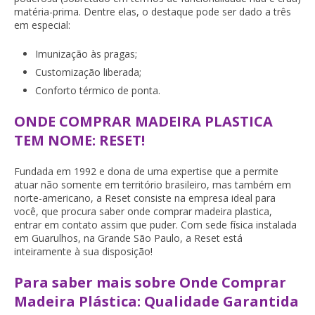
matéria-prima. Dentre elas, o destaque pode ser dado a três
em especial:
Imunização às pragas;
Customização liberada;
Conforto térmico de ponta.
ONDE COMPRAR MADEIRA PLASTICA
TEM NOME: RESET!
Fundada em 1992 e dona de uma expertise que a permite
atuar não somente em território brasileiro, mas também em
norte-americano, a Reset consiste na empresa ideal para
você, que procura saber
onde comprar madeira plastica
,
entrar em contato assim que puder. Com sede física instalada
em Guarulhos, na Grande São Paulo, a Reset está
inteiramente à sua disposição!
Para saber mais sobre Onde Comprar
Madeira Plástica: Qualidade Garantida