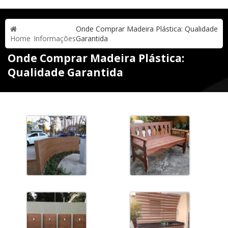
Onde Comprar Madeira Plástica: Qualidade
Home
Informações
Garantida
Onde Comprar Madeira Plástica:
Qualidade Garantida