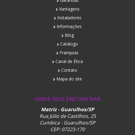
Garantias
Vantagens
Instaladores
Informações
Blog
Catálogo
Franquias
Canal de Ética
Contato
Mapa do site
ONDE NOS ENCONTRAR
Matriz - Guarulhos/SP
Rua Júlio de Castilhos, 25
Cumbica - Guarulhos/SP
CEP: 07223-170