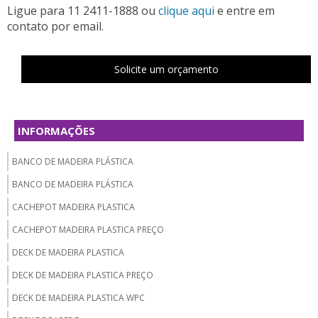
Ligue para
11 2411-1888
ou
clique aqui
e entre em
contato por email.
Solicite um orçamento
INFORMAÇÕES
BANCO DE MADEIRA PLÁSTICA
BANCO DE MADEIRA PLÁSTICA
CACHEPOT MADEIRA PLASTICA
CACHEPOT MADEIRA PLASTICA PREÇO
DECK DE MADEIRA PLASTICA
DECK DE MADEIRA PLASTICA PREÇO
DECK DE MADEIRA PLASTICA WPC