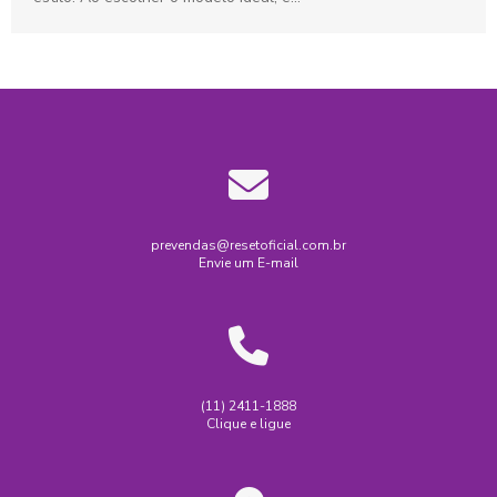
prevendas@resetoficial.com.br
Envie um E-mail
(11) 2411-1888
Clique e ligue