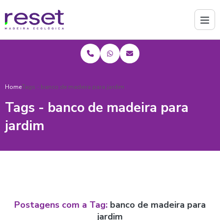
Home
Tags - banco de madeira para jardim
Tags - banco de madeira para
jardim
Postagens com a Tag:
banco de madeira para
jardim