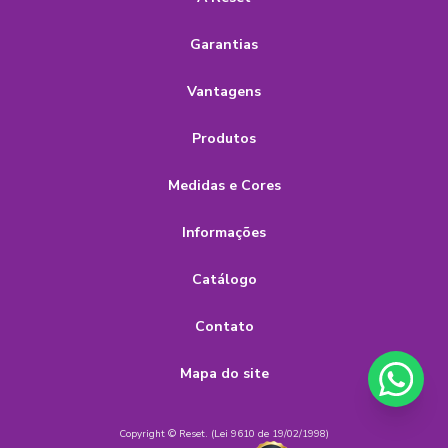
Garantias
Vantagens
Produtos
Medidas e Cores
Informações
Catálogo
Contato
Mapa do site
Copyright © Reset. (Lei 9610 de 19/02/1998)