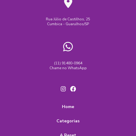
Rua Júlio de Castilhos, 25
Cumbica - Guarulhos/SP
(11) 91480-0964
Chame no WhatsApp
Home
Categorias
A Reset