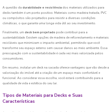
A questão da
durabilidade e resistência
dos materiais utilizados para
decks também é um ponto positivo. Materiais como madeira tratada, PVC
ou compósitos são projetados para resistir a diversas condições
climáticas, o que garante uma longa vida útil ao seu investimento.
Finalmente, um
deck bem projetado
pode contribuir para a
sustentabilidade
. Existem opções de madeira de reflorestamento e materiais
recicláveis que minimizam o impacto ambiental, permitindo que você
transforme seu espaço externo sem causar danos ao meio ambiente. Essa
preocupação com a sustentabilidade é cada vez mais valorizada pelos
consumidores.
Em resumo, instalar um deck na sacada oferece vantagens que vão desde a
valorização do imóvel até a criação de um espaço mais confortável e
funcional. Ao considerar essa escolha, você estará contribuindo para a
qualidade de vida e estética do seu lar.
Tipos de Materiais para Decks e Suas
Características