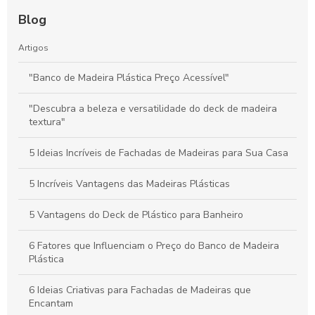
Blog
Artigos
"Banco de Madeira Plástica Preço Acessível"
"Descubra a beleza e versatilidade do deck de madeira
textura"
5 Ideias Incríveis de Fachadas de Madeiras para Sua Casa
5 Incríveis Vantagens das Madeiras Plásticas
5 Vantagens do Deck de Plástico para Banheiro
6 Fatores que Influenciam o Preço do Banco de Madeira
Plástica
6 Ideias Criativas para Fachadas de Madeiras que
Encantam