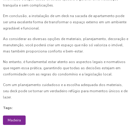
tranquila e sem complicações.
Em conclusão, a instalação de um deck na sacada de apartamento pode
ser uma excelente forma de transformar o espaço externo em um ambiente
agradável e funcional.
Ao considerar as diversas opções de materiais, planejamento, decoração e
manutenção, você poderá criar um espaço que não só valoriza o imóvel,
mas também proporciona conforto e bem-estar.
No entanto, é fundamental estar atento aos aspectos legais e normativos
que regem essa prática, garantindo que todas as decisões estejam em
conformidade com as regras do condomínio e a legislação local.
Com um planejamento cuidadoso e a escolha adequada dos materiais,
seu deck pode se tornar um verdadeiro refúgio para momentos únicos e de
lazer.
Tags:
Madeira