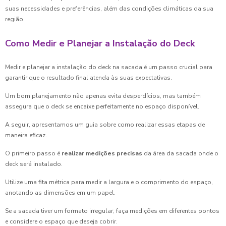
suas necessidades e preferências, além das condições climáticas da sua
região.
Como Medir e Planejar a Instalação do Deck
Medir e planejar a instalação do deck na sacada é um passo crucial para
garantir que o resultado final atenda às suas expectativas.
Um bom planejamento não apenas evita desperdícios, mas também
assegura que o deck se encaixe perfeitamente no espaço disponível.
A seguir, apresentamos um guia sobre como realizar essas etapas de
maneira eficaz.
O primeiro passo é
realizar medições precisas
da área da sacada onde o
deck será instalado.
Utilize uma fita métrica para medir a largura e o comprimento do espaço,
anotando as dimensões em um papel.
Se a sacada tiver um formato irregular, faça medições em diferentes pontos
e considere o espaço que deseja cobrir.