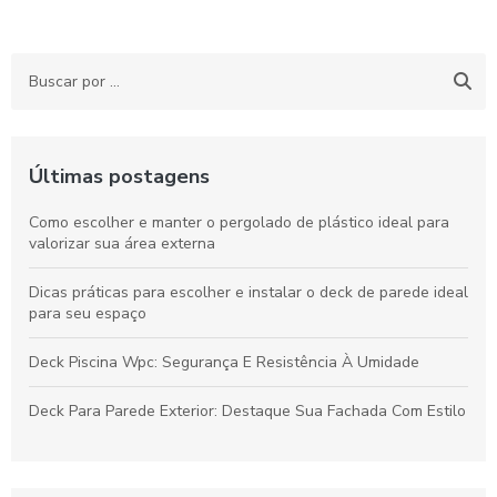
Últimas postagens
Como escolher e manter o pergolado de plástico ideal para
valorizar sua área externa
Dicas práticas para escolher e instalar o deck de parede ideal
para seu espaço
Deck Piscina Wpc: Segurança E Resistência À Umidade
Deck Para Parede Exterior: Destaque Sua Fachada Com Estilo