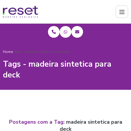
Home
Tags - madeira sintetica para deck
Tags - madeira sintetica para
deck
Postagens com a Tag:
madeira sintetica para
deck