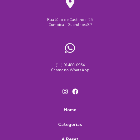
Rua Júlio de Castilhos, 25
Cumbica - Guarulhos/SP
(11) 91480-0964
Chame no WhatsApp
Home
Categorias
A Reset