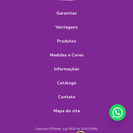
Garantias
Vantagens
Produtos
Medidas e Cores
Informações
Catálogo
Contato
Mapa do site
Copyright © Reset. (Lei 9610 de 19/02/1998)