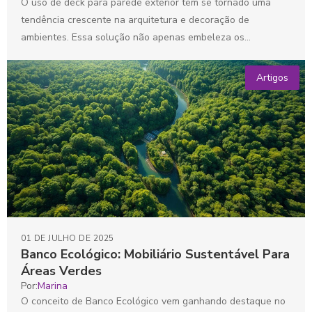
O uso de deck para parede exterior tem se tornado uma
tendência crescente na arquitetura e decoração de
ambientes. Essa solução não apenas embeleza os...
Artigos
01 DE JULHO DE 2025
Banco Ecológico: Mobiliário Sustentável Para
Áreas Verdes
Por:
Marina
O conceito de Banco Ecológico vem ganhando destaque no