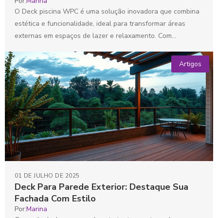
Por:
Marina
O Deck piscina WPC é uma solução inovadora que combina
estética e funcionalidade, ideal para transformar áreas
externas em espaços de lazer e relaxamento. Com...
Artigos
01 DE JULHO DE 2025
Deck Para Parede Exterior: Destaque Sua
Fachada Com Estilo
Por:
Marina