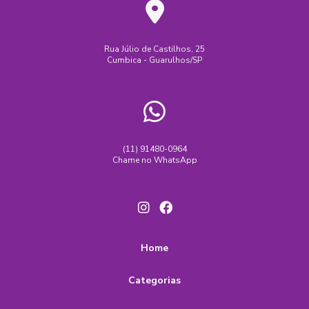
Rua Júlio de Castilhos, 25
Cumbica - Guarulhos/SP
(11) 91480-0964
Chame no WhatsApp
Home
Categorias