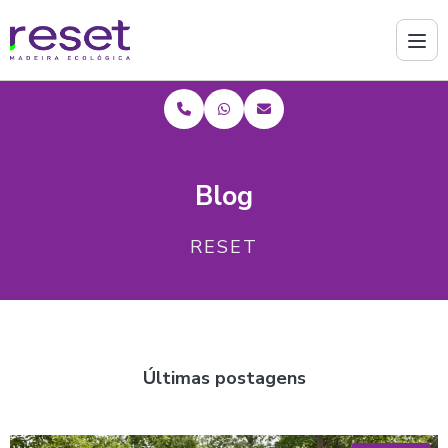
Blog
RESET
Últimas postagens