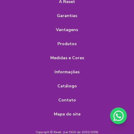
A Reset
Garantias
Vantagens
Produtos
Medidas e Cores
Informações
Catálogo
Contato
Mapa do site
Copyright © Reset. (Lei 9610 de 19/02/1998)