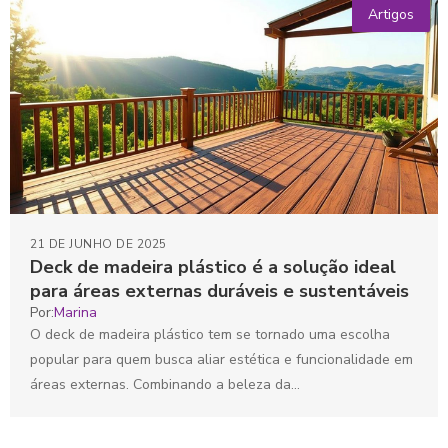
Artigos
21 DE JUNHO DE 2025
Deck de madeira plástico é a solução ideal
para áreas externas duráveis e sustentáveis
Por:
Marina
O deck de madeira plástico tem se tornado uma escolha
popular para quem busca aliar estética e funcionalidade em
áreas externas. Combinando a beleza da...