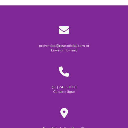
prevendas@resetoficial.com.br
Envie um E-mail
(11) 2411-1888
Clique e ligue