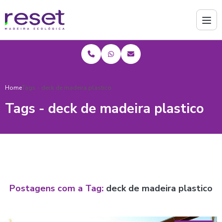
Home
Tags - deck de madeira plastico
Tags - deck de madeira plastico
Postagens com a Tag:
deck de madeira plastico