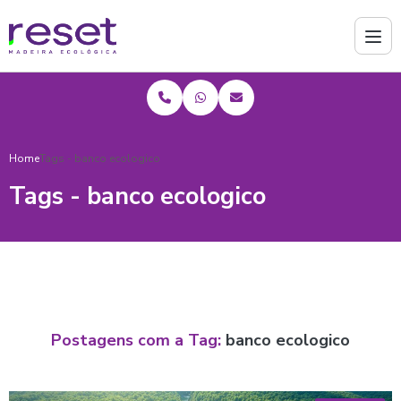
Home
Tags - banco ecologico
Tags - banco ecologico
Postagens com a Tag:
banco ecologico