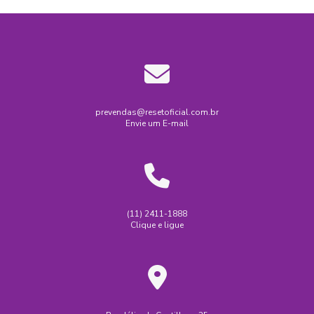
prevendas@resetoficial.com.br
Envie um E-mail
(11) 2411-1888
Clique e ligue