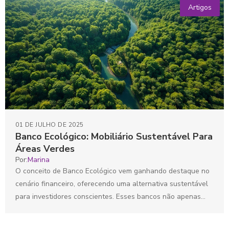
Artigos
01 DE JULHO DE 2025
Banco Ecológico: Mobiliário Sustentável Para
Áreas Verdes
Por:
Marina
O conceito de Banco Ecológico vem ganhando destaque no
cenário financeiro, oferecendo uma alternativa sustentável
para investidores conscientes. Esses bancos não apenas
promovem a preservação...